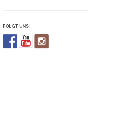
FOLGT UNS!