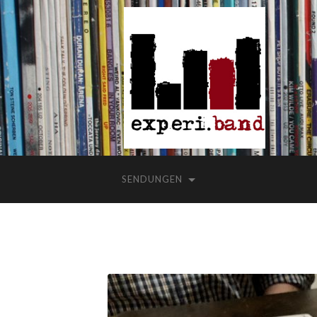
SENDUNGEN