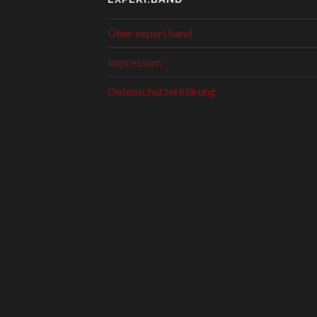
Über experi.band
Impressum
Datenschutzerklärung