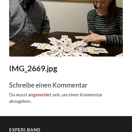
IMG_2669.jpg
Schreibe einen Kommentar
Du musst
angemeldet
sein, um einen Kommentar
abzugeben.
EXPERI.BAND