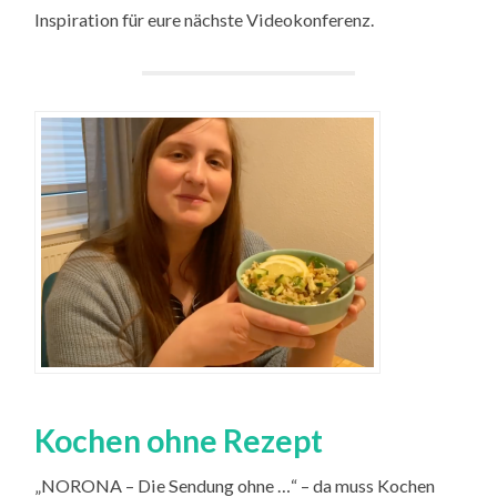
Inspiration für eure nächste Videokonferenz.
Kochen ohne Rezept
„NORONA – Die Sendung ohne …“ – da muss Kochen