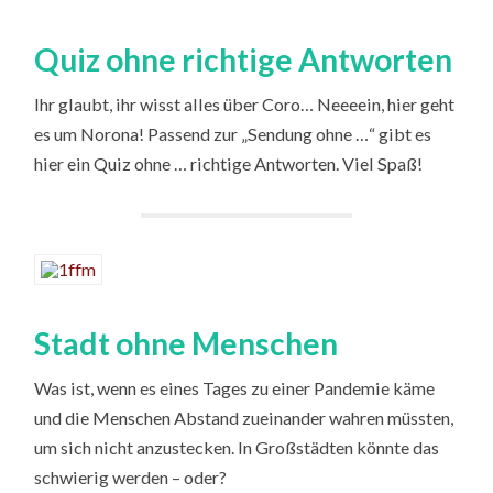
Quiz ohne richtige Antworten
Ihr glaubt, ihr wisst alles über Coro… Neeeein, hier geht
es um Norona! Passend zur „Sendung ohne …“ gibt es
hier ein Quiz ohne … richtige Antworten. Viel Spaß!
Stadt ohne Menschen
Was ist, wenn es eines Tages zu einer Pandemie käme
und die Menschen Abstand zueinander wahren müssten,
um sich nicht anzustecken. In Großstädten könnte das
schwierig werden – oder?