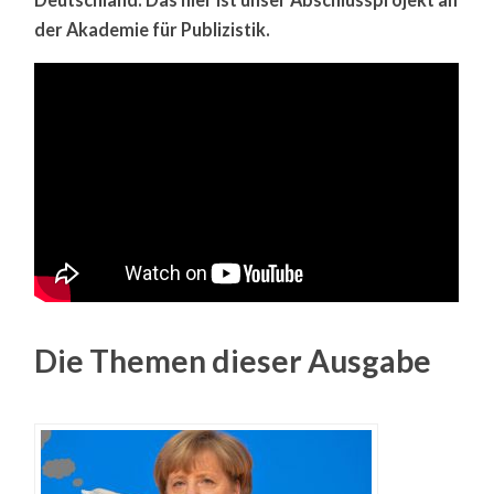
der Akademie für Publizistik.
Die Themen dieser Ausgabe