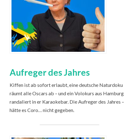
Aufreger des Jahres
Kiffen ist ab sofort erlaubt, eine deutsche Naturdoku
räumt alle Oscars ab – und ein Volokurs aus Hamburg
randaliert in er Karaokebar. Die Aufreger des Jahres –
hätte es Coro… nicht gegeben.