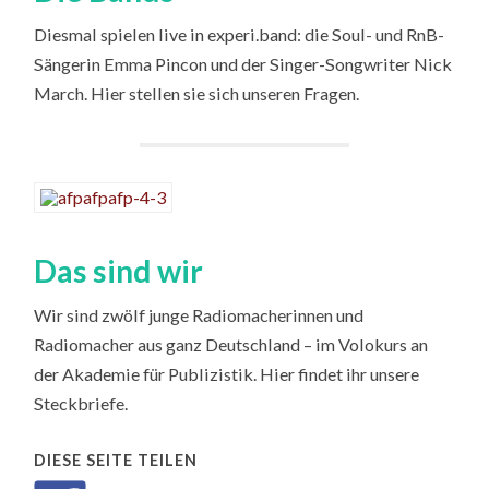
Diesmal spielen live in experi.band: die Soul- und RnB-
Sängerin Emma Pincon und der Singer-Songwriter Nick
March. Hier stellen sie sich unseren Fragen.
Das sind wir
Wir sind zwölf junge Radiomacherinnen und
Radiomacher aus ganz Deutschland – im Volokurs an
der Akademie für Publizistik. Hier findet ihr unsere
Steckbriefe.
DIESE SEITE TEILEN