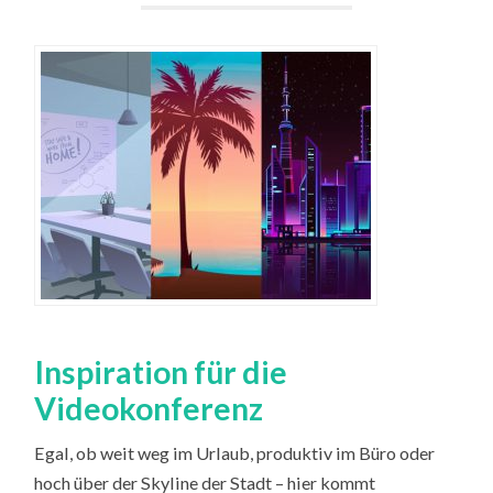
Inspiration für die
Videokonferenz
Egal, ob weit weg im Urlaub, produktiv im Büro oder
hoch über der Skyline der Stadt – hier kommt