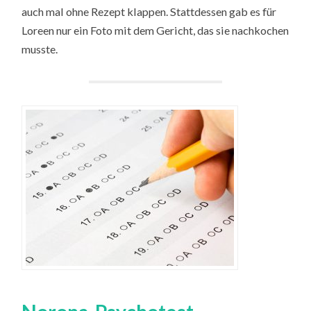
auch mal ohne Rezept klappen. Stattdessen gab es für
Loreen nur ein Foto mit dem Gericht, das sie nachkochen
musste.