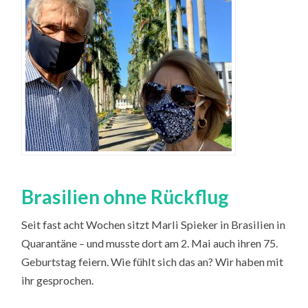
Brasilien ohne Rückflug
Seit fast acht Wochen sitzt Marli Spieker in Brasilien in
Quarantäne – und musste dort am 2. Mai auch ihren 75.
Geburtstag feiern. Wie fühlt sich das an? Wir haben mit
ihr gesprochen.