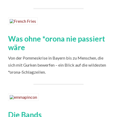
Was ohne *orona nie passiert
wäre
Von der Pommeskrise in Bayern bis zu Menschen, die
sich mit Gurken bewerfen – ein Blick auf die wildesten
*orona-Schlagzeilen.
Die Bands