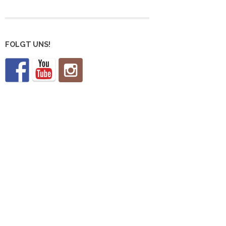
FOLGT UNS!