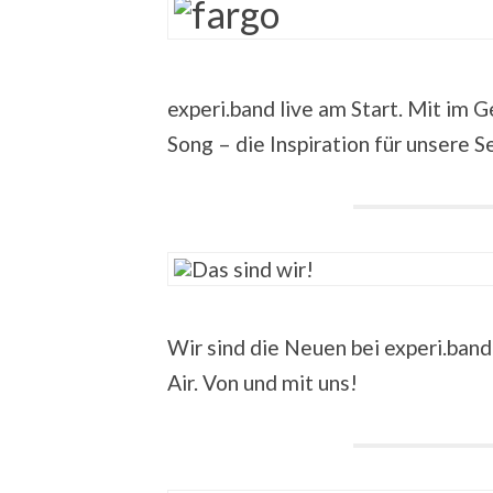
experi.band live am Start. Mit im 
Song – die Inspiration für unsere 
Wir sind die Neuen bei experi.band
Air. Von und mit uns!