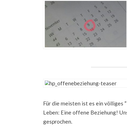
Für die meisten ist es ein völliges
Leben: Eine offene Beziehung! Uns
gesprochen.