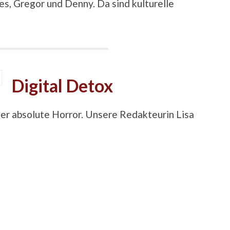
es, Gregor und Denny. Da sind kulturelle
Digital Detox
der absolute Horror. Unsere Redakteurin Lisa