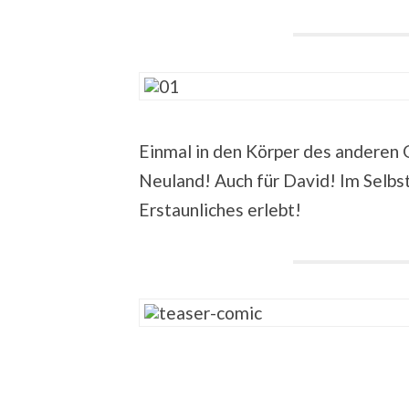
Einmal in den Körper des anderen G
Neuland! Auch für David! Im Selbs
Erstaunliches erlebt!