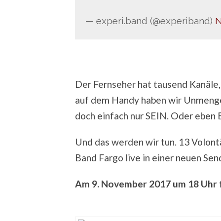
— experi.band (@experiband)
N
Der Fernseher hat tausend Kanäle,
auf dem Handy haben wir Unmengen
doch einfach nur SEIN. Oder eben
Und das werden wir tun. 13 Volont
Band Fargo live in einer neuen Sen
Am 9. November 2017 um 18 Uhr fe