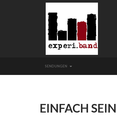
SENDUNGEN
EINFACH SEIN