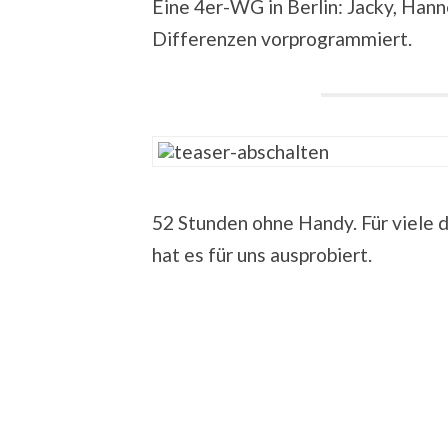
Eine 4er-WG in Berlin: Jacky, Hann
Differenzen vorprogrammiert.
52 Stunden ohne Handy. Für viele 
hat es für uns ausprobiert.