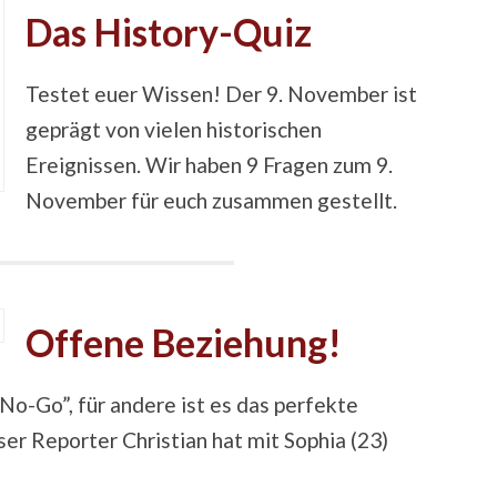
Das History-Quiz
Testet euer Wissen! Der 9. November ist
geprägt von vielen historischen
Ereignissen. Wir haben 9 Fragen zum 9.
November für euch zusammen gestellt.
Offene Beziehung!
 “No-Go”, für andere ist es das perfekte
er Reporter Christian hat mit Sophia (23)