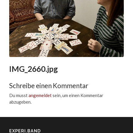
IMG_2660.jpg
Schreibe einen Kommentar
Du musst
angemeldet
sein, um einen Kommentar
abzugeben.
EXPERI.BAND