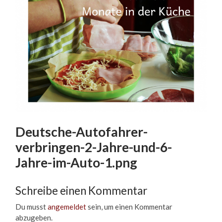
Deutsche-Autofahrer-
verbringen-2-Jahre-und-6-
Jahre-im-Auto-1.png
Schreibe einen Kommentar
Du musst
angemeldet
sein, um einen Kommentar
abzugeben.