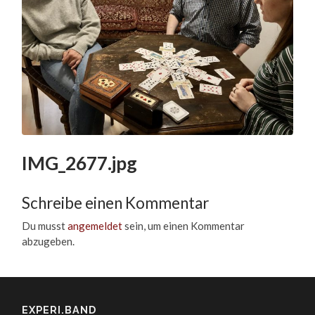
IMG_2677.jpg
Schreibe einen Kommentar
Du musst
angemeldet
sein, um einen Kommentar
abzugeben.
EXPERI.BAND