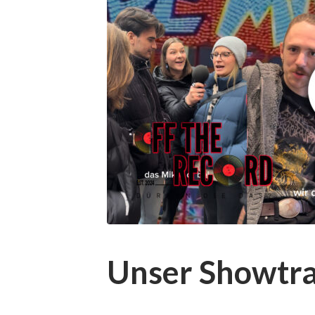
Unser Showtra