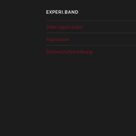
EXPERI.BAND
Über experi.band
Impressum
Datenschutzerklärung