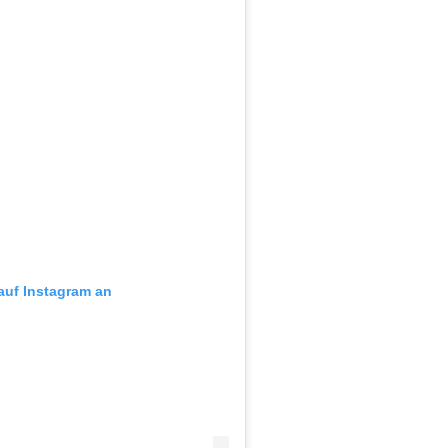
 auf Instagram an