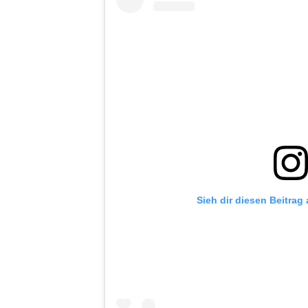
Sieh dir diesen Beitrag