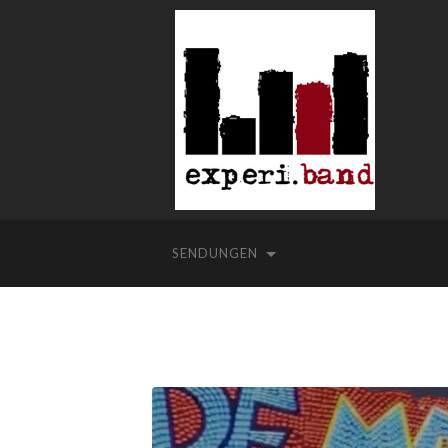
SENDUNGEN