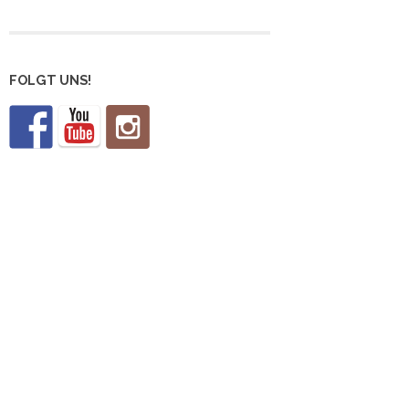
FOLGT UNS!