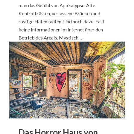
man das Gefühl von Apokalypse. Alte
Kontrollkästen, verlassene Brücken und
rostige Hafenkanten. Und noch dazu: Fast
keine Informationen im Internet über den
Betrieb des Areals. Mystisch…
Das Horror Haus von