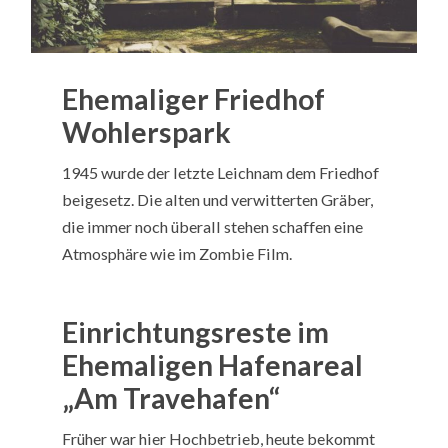
Ehemaliger Friedhof
Wohlerspark
1945 wurde der letzte Leichnam dem Friedhof
beigesetz. Die alten und verwitterten Gräber,
die immer noch überall stehen schaffen eine
Atmosphäre wie im Zombie Film.
Einrichtungsreste im
Ehemaligen Hafenareal
„Am Travehafen“
Früher war hier Hochbetrieb, heute bekommt