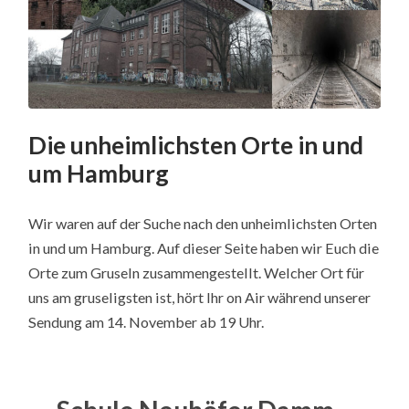
Die unheimlichsten Orte in und
um Hamburg
Wir waren auf der Suche nach den unheimlichsten Orten
in und um Hamburg. Auf dieser Seite haben wir Euch die
Orte zum Gruseln zusammengestellt. Welcher Ort für
uns am gruseligsten ist, hört Ihr on Air während unserer
Sendung am 14. November ab 19 Uhr.