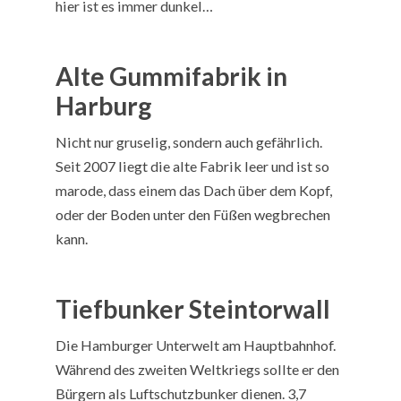
hier ist es immer dunkel…
Alte Gummifabrik in
Harburg
Nicht nur gruselig, sondern auch gefährlich.
Seit 2007 liegt die alte Fabrik leer und ist so
marode, dass einem das Dach über dem Kopf,
oder der Boden unter den Füßen wegbrechen
kann.
Tiefbunker Steintorwall
Die Hamburger Unterwelt am Hauptbahnhof.
Während des zweiten Weltkriegs sollte er den
Bürgern als Luftschutzbunker dienen. 3,7