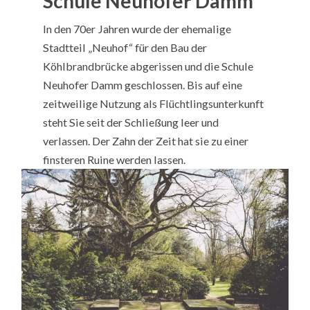
Schule Neuhöfer Damm
In den 70er Jahren wurde der ehemalige
Stadtteil „Neuhof“ für den Bau der
Köhlbrandbrücke abgerissen und die Schule
Neuhofer Damm geschlossen. Bis auf eine
zeitweilige Nutzung als Flüchtlingsunterkunft
steht Sie seit der Schließung leer und
verlassen. Der Zahn der Zeit hat sie zu einer
finsteren Ruine werden lassen.