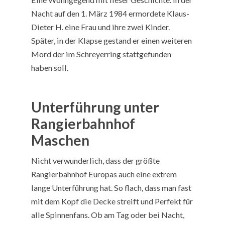
Nacht auf den 1. März 1984 ermordete Klaus-
Dieter H. eine Frau und ihre zwei Kinder.
Später, in der Klapse gestand er einen weiteren
Mord der im Schreyerring stattgefunden
haben soll.
Unterführung unter
Rangierbahnhof
Maschen
Nicht verwunderlich, dass der größte
Rangierbahnhof Europas auch eine extrem
lange Unterführung hat. So flach, dass man fast
mit dem Kopf die Decke streift und Perfekt für
alle Spinnenfans. Ob am Tag oder bei Nacht,