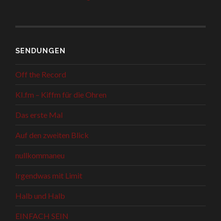
SENDUNGEN
Off the Record
KI.fm – Kiffm für die Ohren
Das erste Mal
Auf den zweiten Blick
nullkommaneu
Irgendwas mit Limit
Halb und Halb
EINFACH SEIN