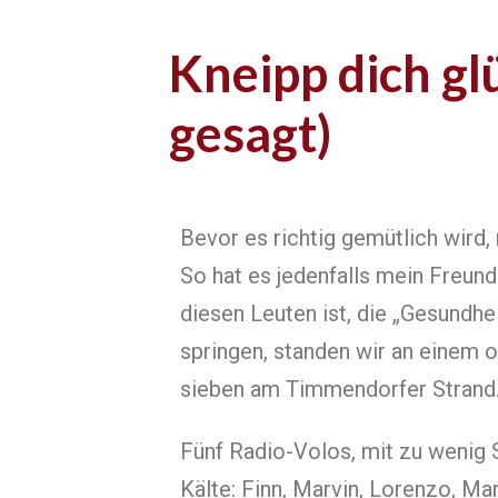
Kneipp dich gl
gesagt)
Bevor es richtig gemütlich wird,
So hat es jedenfalls mein Freund
diesen Leuten ist, die „Gesundhe
springen, standen wir an einem
sieben am Timmendorfer Strand
Fünf Radio-Volos, mit zu wenig S
Kälte: Finn, Marvin, Lorenzo, Ma