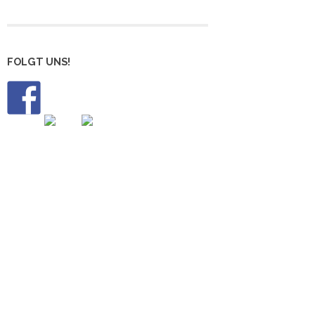
FOLGT UNS!