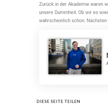
Zurück in der Akademie waren wir
unsere Dummheit. Ob wir es wied
wahrscheinlich schon. Nächste
DIESE SEITE TEILEN