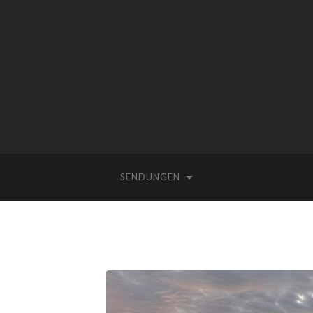
SENDUNGEN