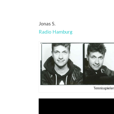
Jonas S.
Radio Hamburg