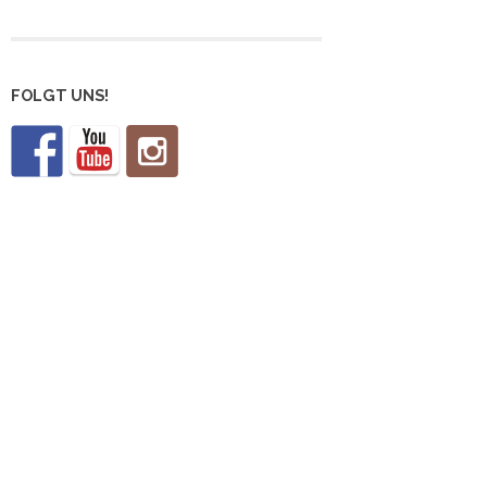
FOLGT UNS!