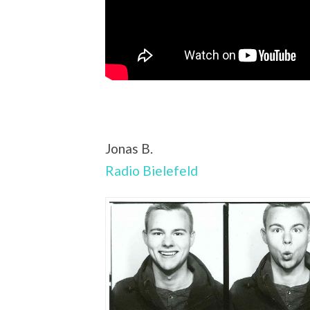
Jonas B.
Radio Bielefeld