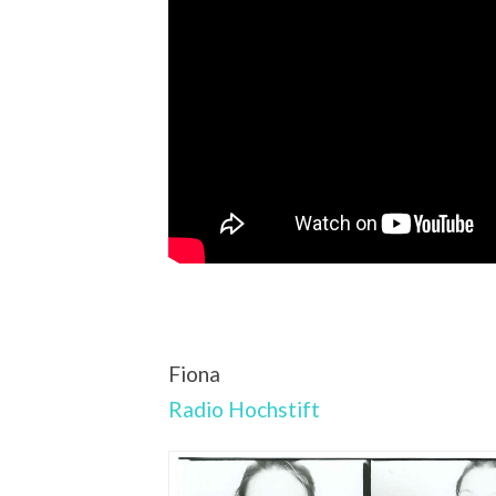
Fiona
Radio Hochstift