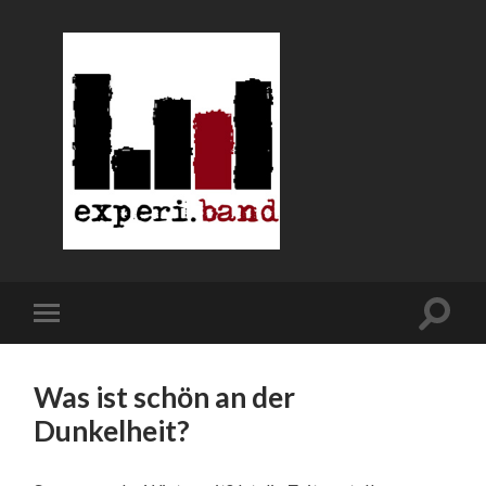
Was ist schön an der
Dunkelheit?