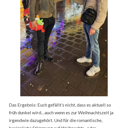
Das Ergebnis: Euch gefällt’s nicht, dass es aktuell so
früh dunkel wird…auch wenn es zur Weihnachtszeit ja
irgendwie dazugehört. Und für die romantische,
besinnliche Stimmung auf Weihnachts- oder