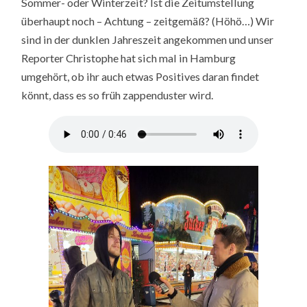
Sommer- oder Winterzeit? Ist die Zeitumstellung
überhaupt noch – Achtung – zeitgemäß? (Höhö…) Wir
sind in der dunklen Jahreszeit angekommen und unser
Reporter Christophe hat sich mal in Hamburg
umgehört, ob ihr auch etwas Positives daran findet
könnt, dass es so früh zappenduster wird.