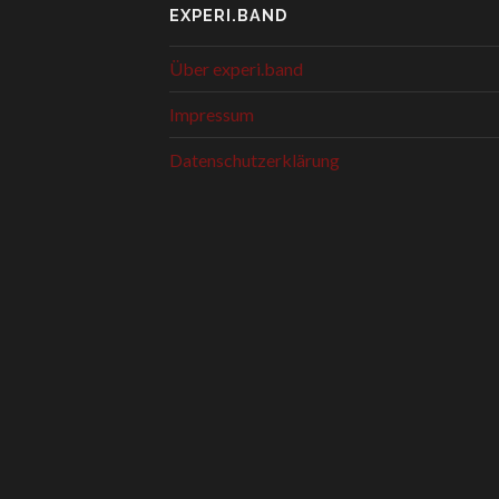
EXPERI.BAND
Über experi.band
Impressum
Datenschutzerklärung