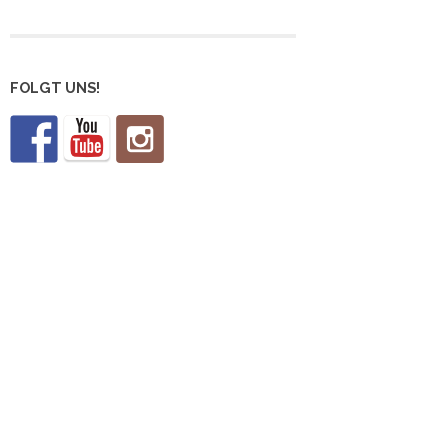
FOLGT UNS!