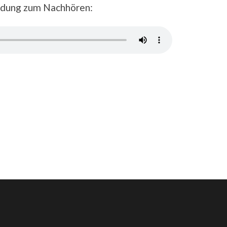
endung zum Nachhören: