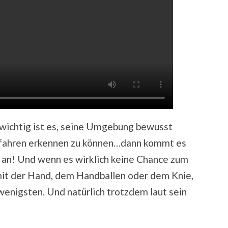
 wichtig ist es, seine Umgebung bewusst
fahren erkennen zu können…dann kommt es
ft an! Und wenn es wirklich keine Chance zum
it der Hand, dem Handballen oder dem Knie,
wenigsten. Und natürlich trotzdem laut sein