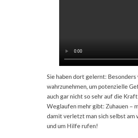
Sie haben dort gelernt: Besonders
wahrzunehmen, um potenzielle Ge
auch gar nicht so sehr auf die Kra
Weglaufen mehr gibt: Zuhauen – m
damit verletzt man sich selbst am 
und um Hilfe rufen!