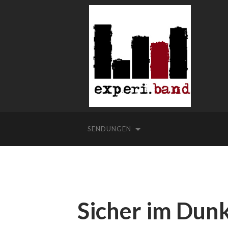
SENDUNGEN
Sicher im Dun