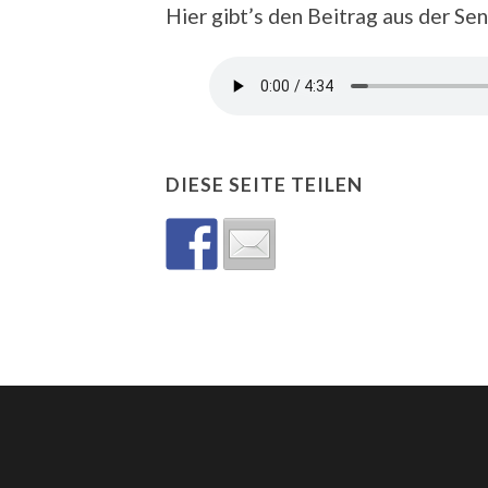
Hier gibt’s den Beitrag aus der S
DIESE SEITE TEILEN