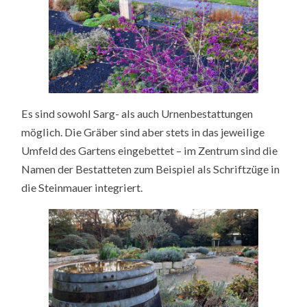
Es sind sowohl Sarg- als auch Urnenbestattungen
möglich. Die Gräber sind aber stets in das jeweilige
Umfeld des Gartens eingebettet – im Zentrum sind die
Namen der Bestatteten zum Beispiel als Schriftzüge in
die Steinmauer integriert.