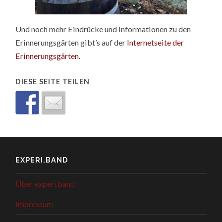
Und noch mehr Eindrücke und Informationen zu den
Erinnerungsgärten gibt’s auf der
Internetseite der
Erinnerungsgärten
.
DIESE SEITE TEILEN
EXPERI.BAND
Über experi.band
Impressum