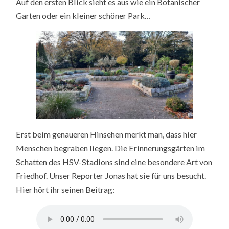
Auf den ersten Blick sieht es aus wie ein Botanischer
Garten oder ein kleiner schöner Park…
Erst beim genaueren Hinsehen merkt man, dass hier
Menschen begraben liegen. Die Erinnerungsgärten im
Schatten des HSV-Stadions sind eine besondere Art von
Friedhof. Unser Reporter Jonas hat sie für uns besucht.
Hier hört ihr seinen Beitrag: