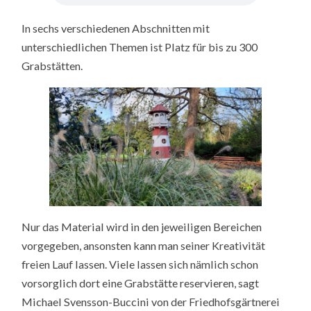
In sechs verschiedenen Abschnitten mit
unterschiedlichen Themen ist Platz für bis zu 300
Grabstätten.
Nur das Material wird in den jeweiligen Bereichen
vorgegeben, ansonsten kann man seiner Kreativität
freien Lauf lassen. Viele lassen sich nämlich schon
vorsorglich dort eine Grabstätte reservieren, sagt
Michael Svensson-Buccini von der Friedhofsgärtnerei