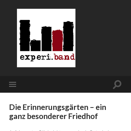
Die Erinnerungsgärten – ein
ganz besonderer Friedhof