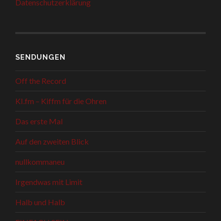
Datenschutzerklärung
SENDUNGEN
Off the Record
KI.fm – Kiffm für die Ohren
Das erste Mal
Auf den zweiten Blick
nullkommaneu
Irgendwas mit Limit
Halb und Halb