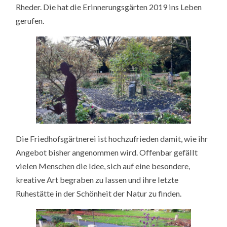
Rheder. Die hat die Erinnerungsgärten 2019 ins Leben
gerufen.
Die Friedhofsgärtnerei ist hochzufrieden damit, wie ihr
Angebot bisher angenommen wird. Offenbar gefällt
vielen Menschen die Idee, sich auf eine besondere,
kreative Art begraben zu lassen und ihre letzte
Ruhestätte in der Schönheit der Natur zu finden.