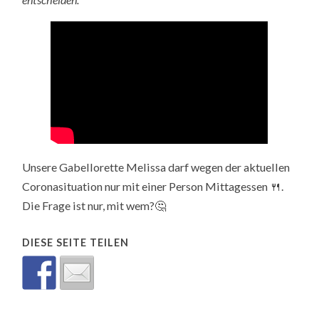
Unsere Gabellorette Melissa darf wegen der aktuellen
Coronasituation nur mit einer Person Mittagessen 🍴.
Die Frage ist nur, mit wem?🤔
DIESE SEITE TEILEN