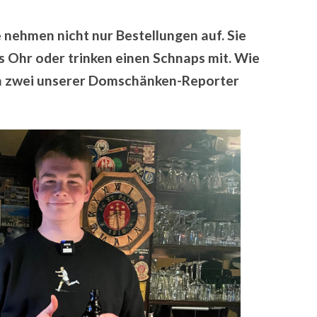
nehmen nicht nur Bestellungen auf. Sie
s Ohr oder trinken einen Schnaps mit. Wie
en zwei unserer Domschänken-Reporter