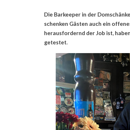
Die Barkeeper in der Domschänke 
schenken Gästen auch ein
offene
herausfordernd der Job ist, hab
getestet.