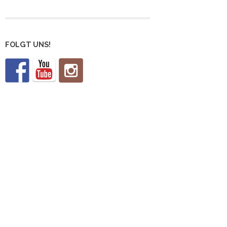
FOLGT UNS!