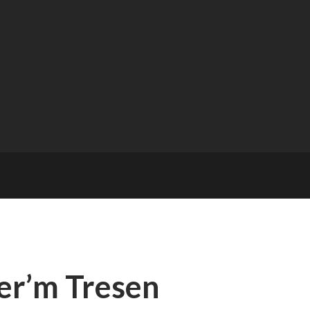
ter’m Tresen