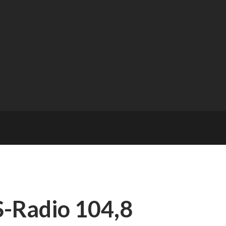
-Radio 104,8