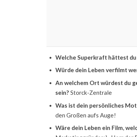
Welche Superkraft hättest du
Würde dein Leben verfilmt wer
An welchem Ort würdest du g
sein?
Storck-Zentrale
Was ist dein persönliches Mot
den Großen aufs Auge!
Wäre dein Leben ein Film, wel