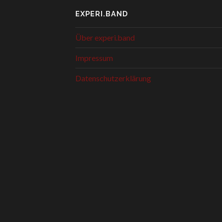
EXPERI.BAND
Über experi.band
Impressum
Datenschutzerklärung