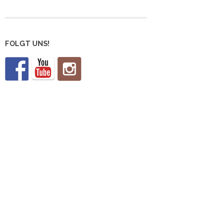
FOLGT UNS!