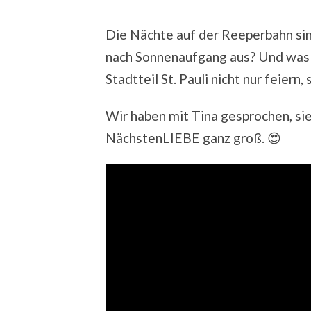
Die Nächte auf der Reeperbahn sin
nach Sonnenaufgang aus? Und was 
Stadtteil St. Pauli nicht nur feiern
Wir haben mit Tina gesprochen, sie
NächstenLIEBE ganz groß. 😍