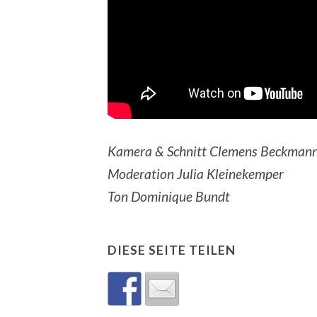
Kamera & Schnitt Clemens Beckman
Moderation Julia Kleinekemper
Ton Dominique Bundt
DIESE SEITE TEILEN