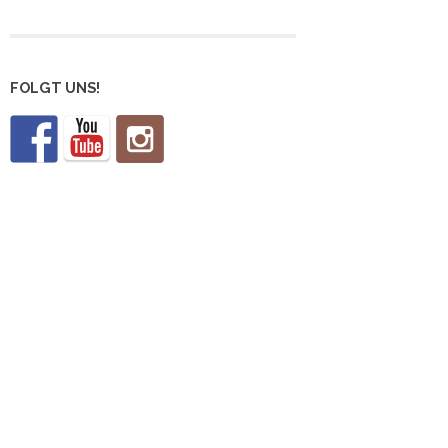
FOLGT UNS!