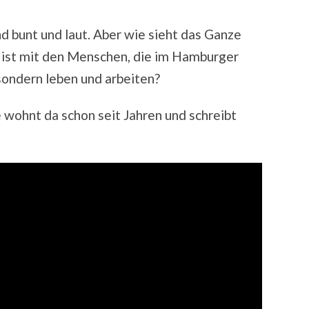
d bunt und laut. Aber wie sieht das Ganze
ist mit den Menschen, die im Hamburger
, sondern leben und arbeiten?
 wohnt da schon seit Jahren und schreibt