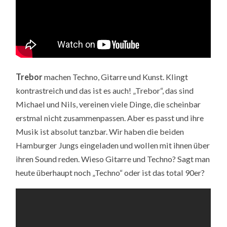
Trebor
machen Techno, Gitarre und Kunst. Klingt
kontrastreich und das ist es auch! „Trebor“, das sind
Michael und Nils, vereinen viele Dinge, die scheinbar
erstmal nicht zusammenpassen. Aber es passt und ihre
Musik ist absolut tanzbar. Wir haben die beiden
Hamburger Jungs eingeladen und wollen mit ihnen über
ihren Sound reden. Wieso Gitarre und Techno? Sagt man
heute überhaupt noch „Techno“ oder ist das total 90er?