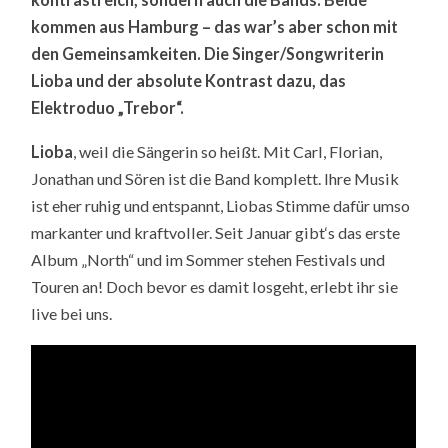
kommen aus Hamburg – das war’s aber schon mit
den Gemeinsamkeiten. Die Singer/Songwriterin
Lioba und der absolute Kontrast dazu, das
Elektroduo „Trebor“.
Lioba
, weil die Sängerin so heißt. Mit Carl, Florian,
Jonathan und Sören ist die Band komplett. Ihre Musik
ist eher ruhig und entspannt, Liobas Stimme dafür umso
markanter und kraftvoller. Seit Januar gibt‘s das erste
Album „North“ und im Sommer stehen Festivals und
Touren an! Doch bevor es damit losgeht, erlebt ihr sie
live bei uns.