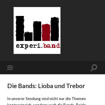
Die Bands: Lioba und Trebor
In unserer Sendung sind nicht nur die Themen
kontrastreich, sondern auch die Bands. Beide