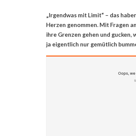
„Irgendwas mit Limit“ – das habe
Herzen genommen. Mit Fragen am L
ihre Grenzen gehen und gucken, 
ja eigentlich nur gemütlich bumm