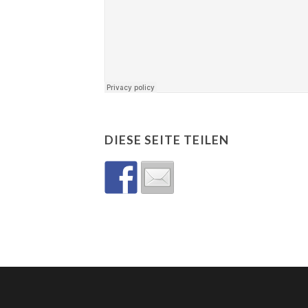
DIESE SEITE TEILEN