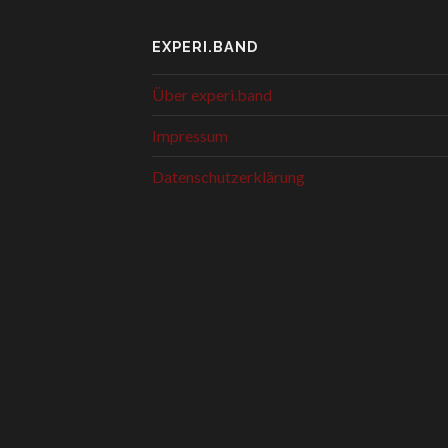
EXPERI.BAND
Über experi.band
Impressum
Datenschutzerklärung