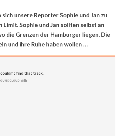
n sich unsere Reporter Sophie und Jan zu
imit. Sophie und Jan sollten selbst an
wo die Grenzen der Hamburger liegen. Die
eln und ihre Ruhe haben wollen …