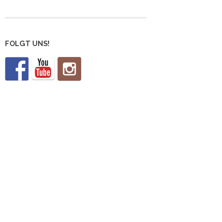
FOLGT UNS!