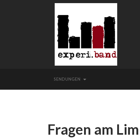
SENDUNGEN
Fragen am Lim