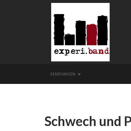
SENDUNGEN
Schwech und P