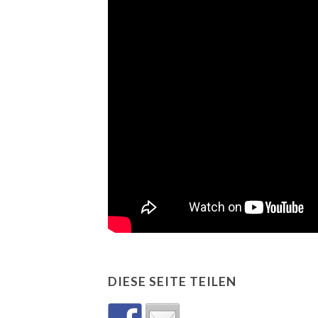
DIESE SEITE TEILEN