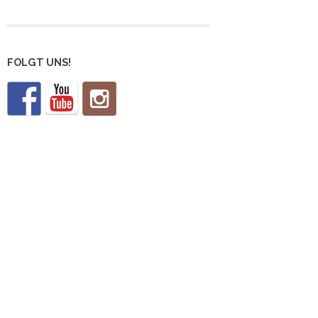
FOLGT UNS!