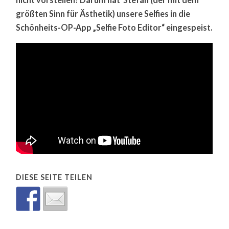
größten Sinn für Ästhetik) unsere Selfies in die
Schönheits-OP-App „Selfie Foto Editor“ eingespeist.
DIESE SEITE TEILEN