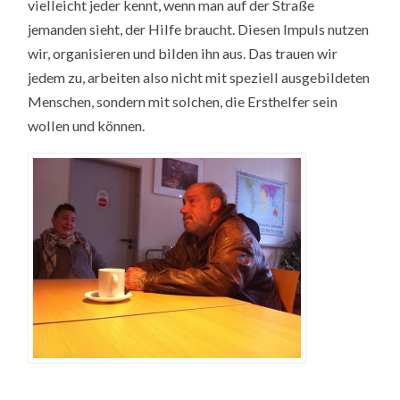
vielleicht jeder kennt, wenn man auf der Straße
jemanden sieht, der Hilfe braucht. Diesen Impuls nutzen
wir, organisieren und bilden ihn aus. Das trauen wir
jedem zu, arbeiten also nicht mit speziell ausgebildeten
Menschen, sondern mit solchen, die Ersthelfer sein
wollen und können.