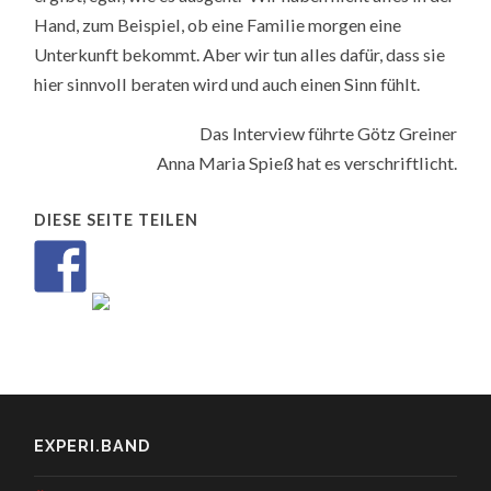
Hand, zum Beispiel, ob eine Familie morgen eine
Unterkunft bekommt. Aber wir tun alles dafür, dass sie
hier sinnvoll beraten wird und auch einen Sinn fühlt.
Das Interview führte Götz Greiner
Anna Maria Spieß hat es verschriftlicht.
DIESE SEITE TEILEN
EXPERI.BAND