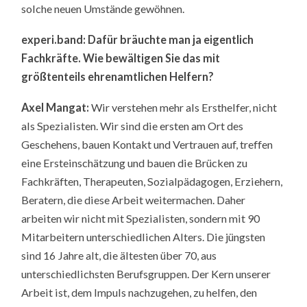
solche neuen Umstände gewöhnen.
experi.band:
Dafür bräuchte man ja eigentlich
Fachkräfte. Wie bewältigen Sie das mit
größtenteils ehrenamtlichen Helfern?
Axel Mangat:
Wir verstehen mehr als Ersthelfer, nicht
als Spezialisten. Wir sind die ersten am Ort des
Geschehens, bauen Kontakt und Vertrauen auf, treffen
eine Ersteinschätzung und bauen die Brücken zu
Fachkräften, Therapeuten, Sozialpädagogen, Erziehern,
Beratern, die diese Arbeit weitermachen. Daher
arbeiten wir nicht mit Spezialisten, sondern mit 90
Mitarbeitern unterschiedlichen Alters. Die jüngsten
sind 16 Jahre alt, die ältesten über 70, aus
unterschiedlichsten Berufsgruppen. Der Kern unserer
Arbeit ist, dem Impuls nachzugehen, zu helfen, den