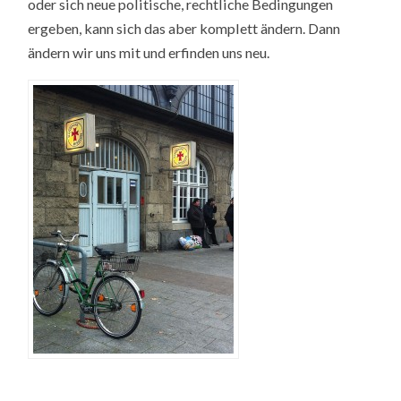
oder sich neue politische, rechtliche Bedingungen
ergeben, kann sich das aber komplett ändern. Dann
ändern wir uns mit und erfinden uns neu.