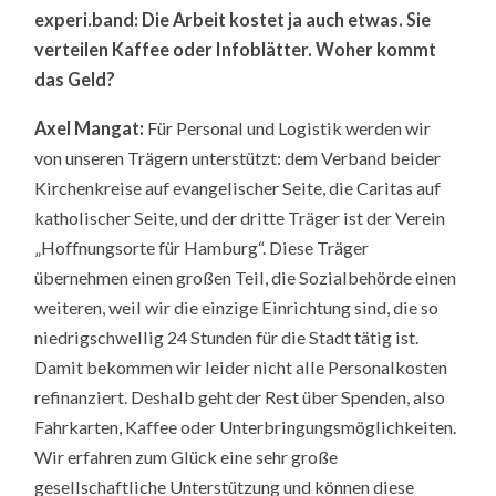
experi.band:
Die Arbeit kostet ja auch etwas. Sie
verteilen Kaffee oder Infoblätter. Woher kommt
das Geld?
Axel Mangat:
Für Personal und Logistik werden wir
von unseren Trägern unterstützt: dem Verband beider
Kirchenkreise auf evangelischer Seite, die Caritas auf
katholischer Seite, und der dritte Träger ist der Verein
„Hoffnungsorte für Hamburg“. Diese Träger
übernehmen einen großen Teil, die Sozialbehörde einen
weiteren, weil wir die einzige Einrichtung sind, die so
niedrigschwellig 24 Stunden für die Stadt tätig ist.
Damit bekommen wir leider nicht alle Personalkosten
refinanziert. Deshalb geht der Rest über Spenden, also
Fahrkarten, Kaffee oder Unterbringungsmöglichkeiten.
Wir erfahren zum Glück eine sehr große
gesellschaftliche Unterstützung und können diese