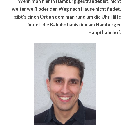
Wenn man hier in Hamburg gestrandet ist, nicht
weiter weiß oder den Weg nach Hause nicht findet,
gibt’s einen Ort an dem man rund um die Uhr Hilfe
findet: die Bahnhofsmission am Hamburger
Hauptbahnhof.