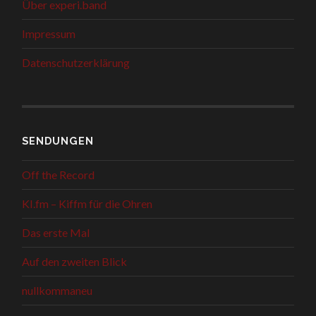
Über experi.band
Impressum
Datenschutzerklärung
SENDUNGEN
Off the Record
KI.fm – Kiffm für die Ohren
Das erste Mal
Auf den zweiten Blick
nullkommaneu