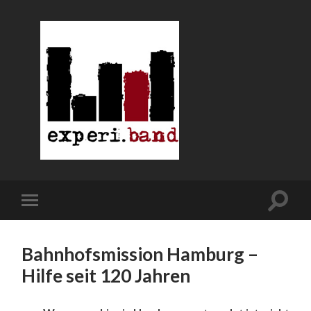
Bahnhofsmission Hamburg –
Hilfe seit 120 Jahren