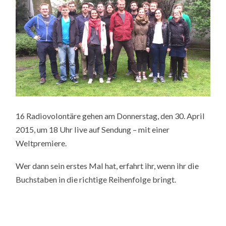
16 Radiovolontäre gehen am Donnerstag, den 30. April
2015, um 18 Uhr live auf Sendung – mit einer
Weltpremiere.
Wer dann sein erstes Mal hat, erfahrt ihr, wenn ihr die
Buchstaben in die richtige Reihenfolge bringt.