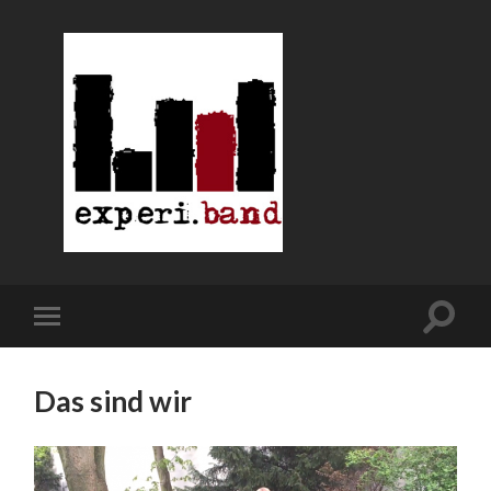
Das sind wir