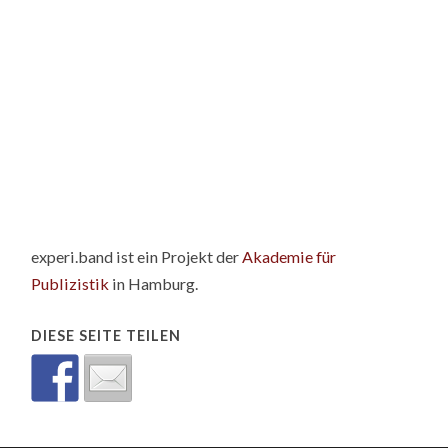
experi.band ist ein Projekt der
Akademie für
Publizistik
in Hamburg.
DIESE SEITE TEILEN