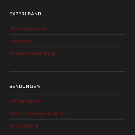
EXPERI.BAND
Über experi.band
Impressum
Datenschutzerklärung
SENDUNGEN
Off the Record
KI.fm – Kiffm für die Ohren
Das erste Mal