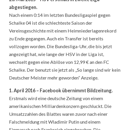
abgestiegen.
Nach einem 0:14 im letzten Bundesligaspiel gegen
Schalke 04 ist die schlechteste Saison der
Vereinsgeschichte mit einem Heimniederlagenrekord
zu Ende gegangen. Auch ein Transfer ist bereits
vollzogen worden. Die Bundesliga-Uhr, die bis jetzt
angezeigt hat, wie lange der HSV in der Liga ist,
wechselt gegen eine Ablöse von 12,99 € an den FC
Schalke. Der benutzt sie jetzt als „So lange sind wir kein
Deutscher Meister mehr geworden“ Anzeige.
1. April 2016 – Facebook übernimmt Bildzeitung.
Erstmals wird eine deutsche Zeitung von einem
amerikanischen Milliardenkonzern geschluckt. Die
Umsatzzahlen des Blattes waren zuvor nach einer
Falschmeldung mit Wladimir Putin und einem
Einmarsch nach Frankreich eingebrochen. Die