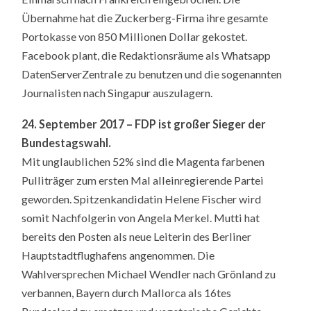
Übernahme hat die Zuckerberg-Firma ihre gesamte
Portokasse von 850 Millionen Dollar gekostet.
Facebook plant, die Redaktionsräume als Whatsapp
DatenServerZentrale zu benutzen und die sogenannten
Journalisten nach Singapur auszulagern.
24. September 2017 – FDP ist großer Sieger der
Bundestagswahl.
Mit unglaublichen 52% sind die Magenta farbenen
Pulliträger zum ersten Mal alleinregierende Partei
geworden. Spitzenkandidatin Helene Fischer wird
somit Nachfolgerin von Angela Merkel. Mutti hat
bereits den Posten als neue Leiterin des Berliner
Hauptstadtflughafens angenommen. Die
Wahlversprechen Michael Wendler nach Grönland zu
verbannen, Bayern durch Mallorca als 16tes