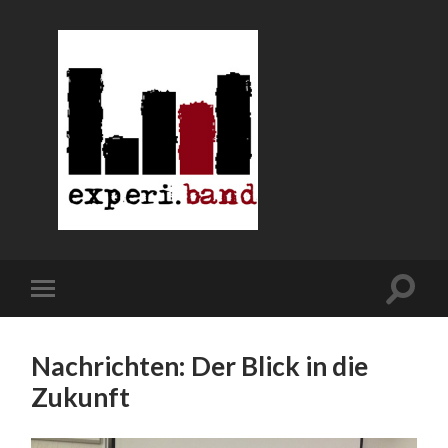
Nachrichten: Der Blick in die
Zukunft