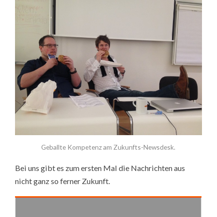
Geballte Kompetenz am Zukunfts-Newsdesk.
Bei uns gibt es zum ersten Mal die Nachrichten aus
nicht ganz so ferner Zukunft.