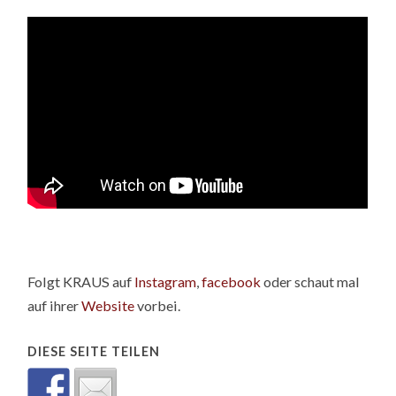
Folgt KRAUS auf
Instagram
,
facebook
oder schaut mal
auf ihrer
Website
vorbei.
DIESE SEITE TEILEN