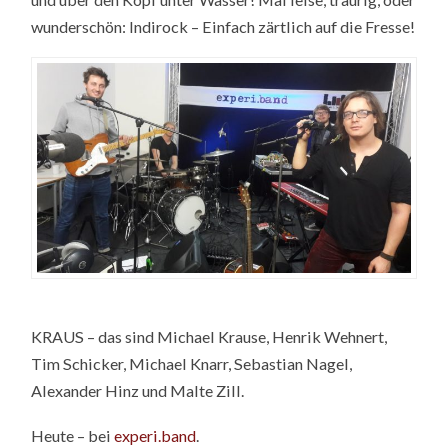
wunderschön: Indirock – Einfach zärtlich auf die Fresse!
KRAUS – das sind Michael Krause, Henrik Wehnert,
Tim Schicker, Michael Knarr, Sebastian Nagel,
Alexander Hinz und Malte Zill.
Heute – bei
experi.band
.