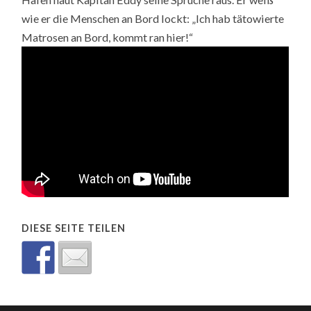
wie er die Menschen an Bord lockt: „Ich hab tätowierte
Matrosen an Bord, kommt ran hier!“
DIESE SEITE TEILEN