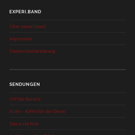
EXPERI.BAND
Über experi.band
Impressum
Datenschutzerklärung
SENDUNGEN
Off the Record
KI.fm – Kiffm für die Ohren
Das erste Mal