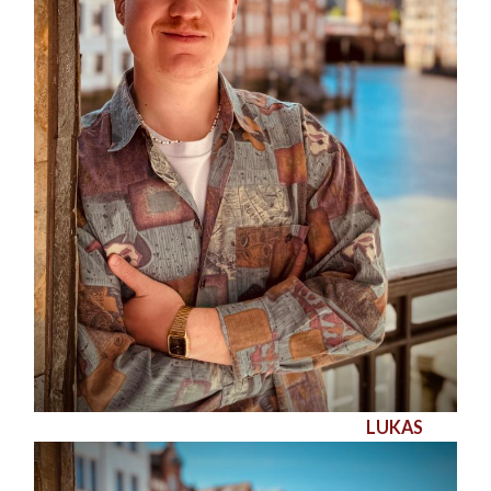
LUKAS