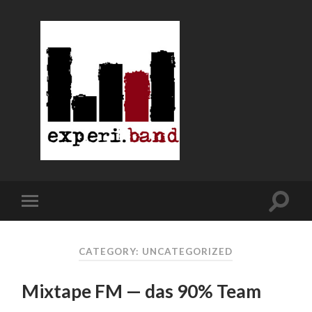
CATEGORY: UNCATEGORIZED
Mixtape FM — das 90% Team