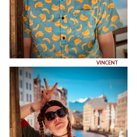
VINCENT