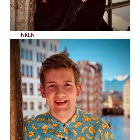
INKEN