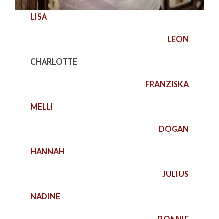
LISA
LEON
CHARLOTTE
FRANZISKA
MELLI
DOGAN
HANNAH
JULIUS
NADINE
BONNIE