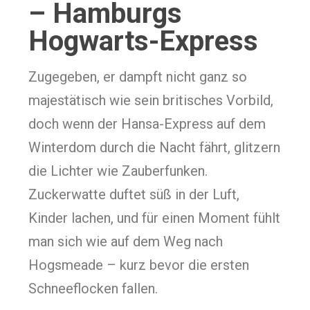
– Hamburgs
Hogwarts-Express
Zugegeben, er dampft nicht ganz so
majestätisch wie sein britisches Vorbild,
doch wenn der Hansa-Express auf dem
Winterdom durch die Nacht fährt, glitzern
die Lichter wie Zauberfunken.
Zuckerwatte duftet süß in der Luft,
Kinder lachen, und für einen Moment fühlt
man sich wie auf dem Weg nach
Hogsmeade – kurz bevor die ersten
Schneeflocken fallen.