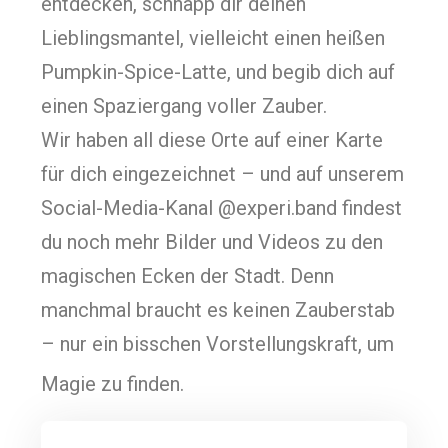
entdecken, schnapp dir deinen
Lieblingsmantel, vielleicht einen heißen
Pumpkin-Spice-Latte, und begib dich auf
einen Spaziergang voller Zauber.
Wir haben all diese Orte auf einer Karte
für dich eingezeichnet – und auf unserem
Social-Media-Kanal @experi.band findest
du noch mehr Bilder und Videos zu den
magischen Ecken der Stadt. Denn
manchmal braucht es keinen Zauberstab
– nur ein bisschen Vorstellungskraft, um
Magie zu finden.