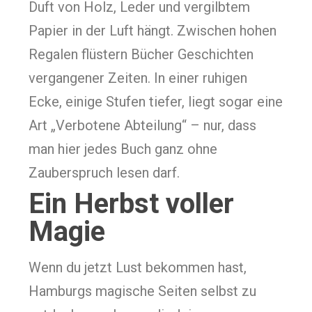
Duft von Holz, Leder und vergilbtem
Papier in der Luft hängt. Zwischen hohen
Regalen flüstern Bücher Geschichten
vergangener Zeiten. In einer ruhigen
Ecke, einige Stufen tiefer, liegt sogar eine
Art „Verbotene Abteilung“ – nur, dass
man hier jedes Buch ganz ohne
Zauberspruch lesen darf.
Ein Herbst voller
Magie
Wenn du jetzt Lust bekommen hast,
Hamburgs magische Seiten selbst zu