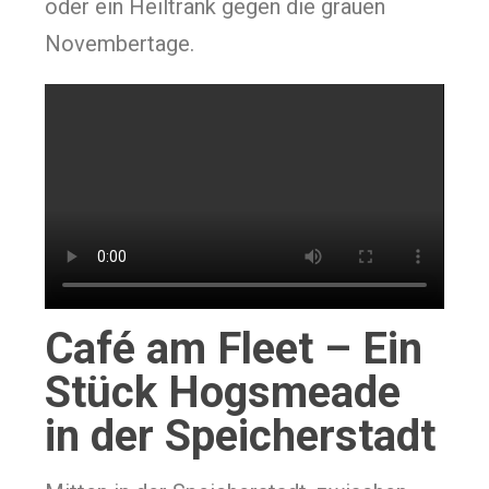
oder ein Heiltrank gegen die grauen
Novembertage.
Café am Fleet – Ein
Stück Hogsmeade
in der Speicherstadt