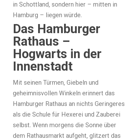
in Schottland, sondern hier – mitten in
Hamburg – liegen würde.
Das Hamburger
Rathaus –
Hogwarts in der
Innenstadt
Mit seinen Türmen, Giebeln und
geheimnisvollen Winkeln erinnert das
Hamburger Rathaus an nichts Geringeres
als die Schule für Hexerei und Zauberei
selbst. Wenn morgens die Sonne über
dem Rathausmarkt aufgeht, glitzert das