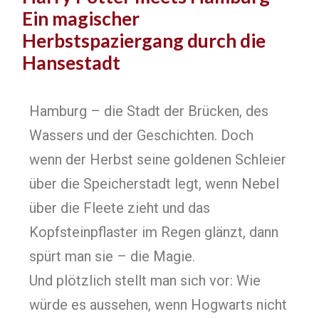
Ein magischer
Herbstspaziergang durch die
Hansestadt​
Hamburg – die Stadt der Brücken, des
Wassers und der Geschichten. Doch
wenn der Herbst seine goldenen Schleier
über die Speicherstadt legt, wenn Nebel
über die Fleete zieht und das
Kopfsteinpflaster im Regen glänzt, dann
spürt man sie – die Magie.
Und plötzlich stellt man sich vor: Wie
würde es aussehen, wenn Hogwarts nicht