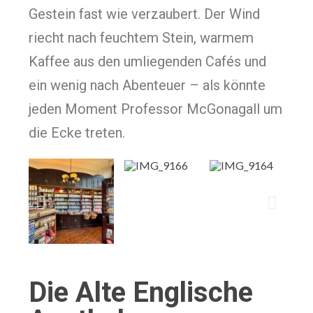
Gestein fast wie verzaubert. Der Wind
riecht nach feuchtem Stein, warmem
Kaffee aus den umliegenden Cafés und
ein wenig nach Abenteuer – als könnte
jeden Moment Professor McGonagall um
die Ecke treten.
Die Alte Englische