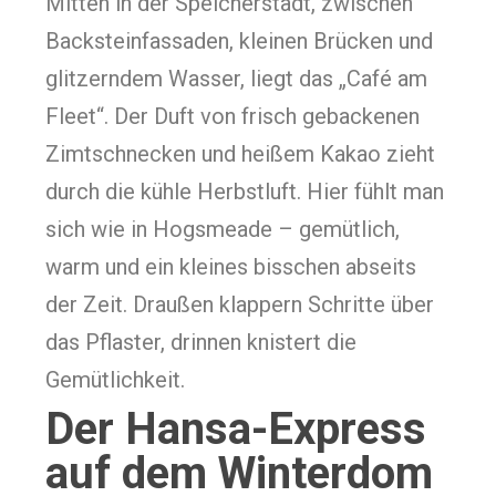
Mitten in der Speicherstadt, zwischen
Backsteinfassaden, kleinen Brücken und
glitzerndem Wasser, liegt das „Café am
Fleet“. Der Duft von frisch gebackenen
Zimtschnecken und heißem Kakao zieht
durch die kühle Herbstluft. Hier fühlt man
sich wie in Hogsmeade – gemütlich,
warm und ein kleines bisschen abseits
der Zeit. Draußen klappern Schritte über
das Pflaster, drinnen knistert die
Gemütlichkeit.
Der Hansa-Express
auf dem Winterdom