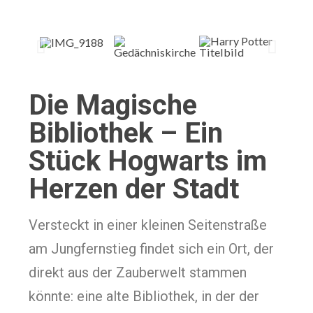
Die Magische
Bibliothek – Ein
Stück Hogwarts im
Herzen der Stadt
Versteckt in einer kleinen Seitenstraße
am Jungfernstieg findet sich ein Ort, der
direkt aus der Zauberwelt stammen
könnte: eine alte Bibliothek, in der der