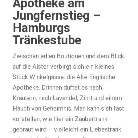
Apotheke am
Jungfernstieg –
Hamburgs
Tränkestube
Zwischen edlen Boutiquen und dem Blick
auf die Alster verbirgt sich ein kleines
Stück Winkelgasse: die Alte Englische
Apotheke. Drinnen duftet es nach
Kräutern, nach Lavendel, Zimt und einem
Hauch von Geheimnis. Man kann sich fast
vorstellen, wie hier ein Zaubertrank
gebraut wird – vielleicht ein Liebestrank