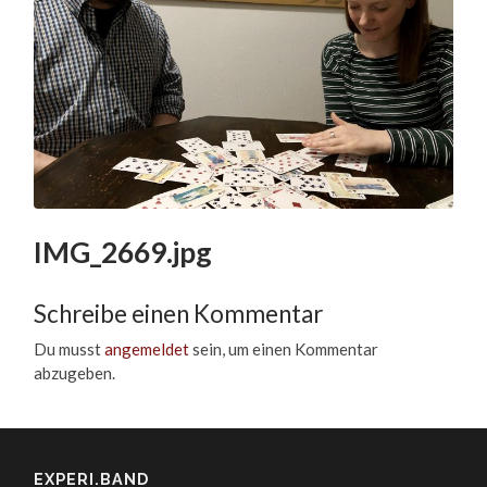
IMG_2669.jpg
Schreibe einen Kommentar
Du musst
angemeldet
sein, um einen Kommentar
abzugeben.
EXPERI.BAND