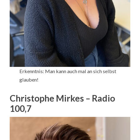
Erkenntnis: Man kann auch mal an sich selbst
glauben!
Christophe Mirkes – Radio
100,7