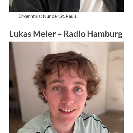
Erkenntnis: Nur der St. Pauli!
Lukas Meier – Radio Hamburg