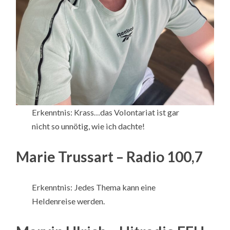
Erkenntnis: Krass…das Volontariat ist gar
nicht so unnötig, wie ich dachte!
Marie Trussart – Radio 100,7
Erkenntnis: Jedes Thema kann eine
Heldenreise werden.