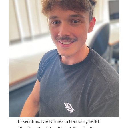
Erkenntnis: Die Kirmes in Hamburg heißt