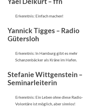
Yael Delkurt – ffn
Erkenntnis: Einfach machen!
Yannick Tigges – Radio
Gütersloh
Erkenntnis: In Hamburg gibt es mehr
Schanzenbäcker als Kräne im Hafen.
Stefanie Wittgenstein –
Seminarleiterin
Erkenntnis: Ein Leben ohne diese Radio-
Volontäre ist möglich, aber sinnlos!