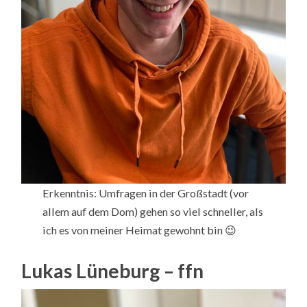
Erkenntnis: Umfragen in der Großstadt (vor
allem auf dem Dom) gehen so viel schneller, als
ich es von meiner Heimat gewohnt bin 😉
Lukas Lüneburg – ffn