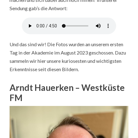
Sendung gab’s die Antwort:
Und das sind wir! Die Fotos wurden an unserem ersten
Tag in der Akademie im August 2023 geschossen. Dazu
sammeln wir hier unsere kuriosesten und wichtigsten
Erkenntnisse seit diesen Bildern.
Arndt Hauerken – Westküste
FM