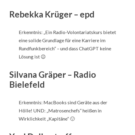
Rebekka Krüger – epd
Erkenntnis: „Ein Radio-Volontariatskurs bietet
eine solide Grundlage für eine Karriere im
Rundfunkbereich“ – und dass ChatGPT keine
Lösung ist 😉
Silvana Gräper – Radio
Bielefeld
Erkenntnis: MacBooks sind Geräte aus der
Hölle! UND: „Matrosenchefs“ heißen in
Wirklichkeit „Kapitäne“ 🙂