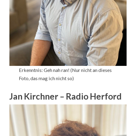
Erkenntnis: Geh nah ran! (Nur nicht an dieses
Foto, das mag ich nicht so)
Jan Kirchner – Radio Herford