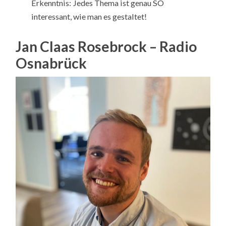
Erkenntnis: Jedes Thema ist genau SO
interessant, wie man es gestaltet!
Jan Claas Rosebrock – Radio
Osnabrück