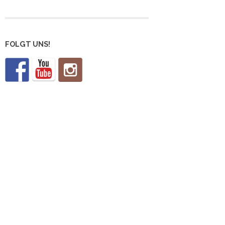
FOLGT UNS!