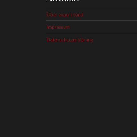
Über experi.band
Impressum
Datenschutzerklärung