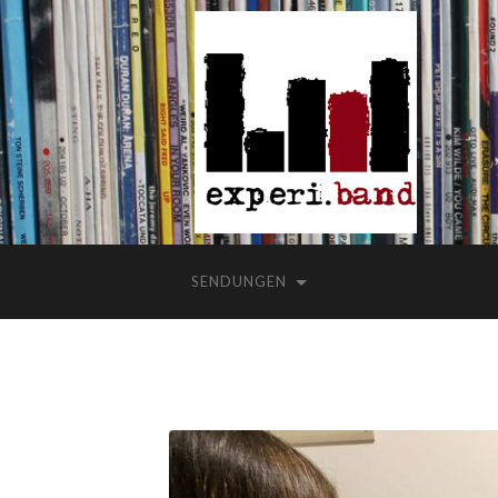
SENDUNGEN